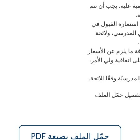
يمية عليه، يجب أن تتم
.
 استمارة القبول في
 المدرسي، ولائحة
فة ما يلزم عن الأسعار
 اتفاقية ولي الأمر،
تفصيل حمّل الملف
حمّل الملف بصيغة PDF