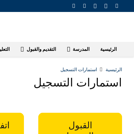
الرئيسية
المدرسة
التقديم والقبول
التعلي
الرئيسية
استمارات التسجيل
استمارات التسجيل
القبول
اتف